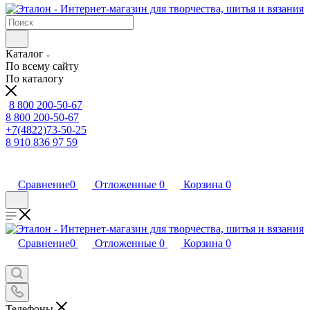
Каталог
По всему сайту
По каталогу
8 800 200-50-67
8 800 200-50-67
+7(4822)73-50-25
8 910 836 97 59
Сравнение
0
Отложенные
0
Корзина
0
Сравнение
0
Отложенные
0
Корзина
0
Телефоны