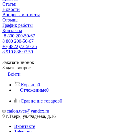
Статьи
Новости
Вопросы и ответы
Отзывы
График работы
Контакты
8 800 200-50-67
8 800 200-50-67
+7(4822)73-50-25
8 910 836 97 59
Заказать звонок
Задать вопрос
Войти
Корзина
0
Отложенные
0
Сравнение товаров
0
etalon.tver@yandex.ru
г.Тверь, ул.Фадеева, д.16
Вконтакте
Telegram