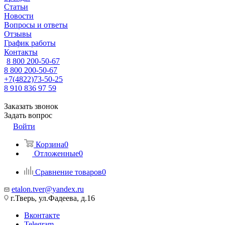
Статьи
Новости
Вопросы и ответы
Отзывы
График работы
Контакты
8 800 200-50-67
8 800 200-50-67
+7(4822)73-50-25
8 910 836 97 59
Заказать звонок
Задать вопрос
Войти
Корзина
0
Отложенные
0
Сравнение товаров
0
etalon.tver@yandex.ru
г.Тверь, ул.Фадеева, д.16
Вконтакте
Telegram