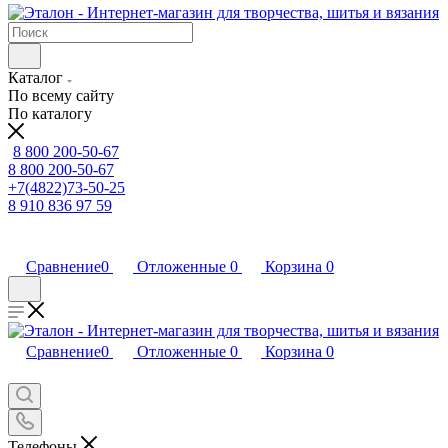
Каталог
По всему сайту
По каталогу
8 800 200-50-67
8 800 200-50-67
+7(4822)73-50-25
8 910 836 97 59
Сравнение
0
Отложенные
0
Корзина
0
Сравнение
0
Отложенные
0
Корзина
0
Телефоны