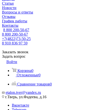
Статьи
Новости
Вопросы и ответы
Отзывы
График работы
Контакты
8 800 200-50-67
8 800 200-50-67
+7(4822)73-50-25
8 910 836 97 59
Заказать звонок
Задать вопрос
Войти
Корзина
0
Отложенные
0
Сравнение товаров
0
etalon.tver@yandex.ru
г.Тверь, ул.Фадеева, д.16
Вконтакте
Telegram