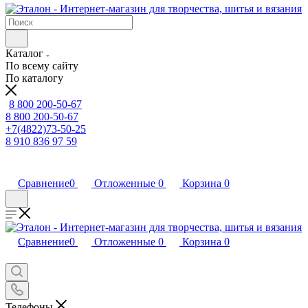
Каталог
По всему сайту
По каталогу
8 800 200-50-67
8 800 200-50-67
+7(4822)73-50-25
8 910 836 97 59
Сравнение
0
Отложенные
0
Корзина
0
Сравнение
0
Отложенные
0
Корзина
0
Телефоны