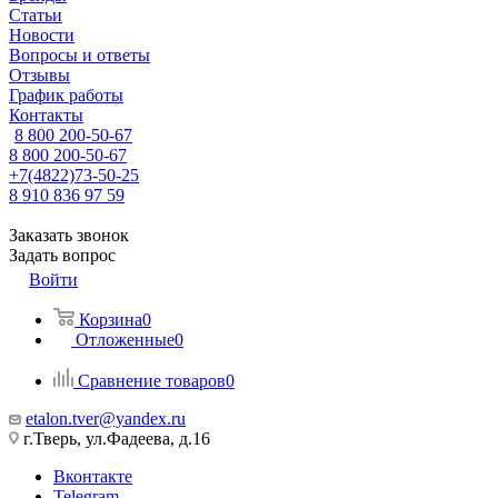
Статьи
Новости
Вопросы и ответы
Отзывы
График работы
Контакты
8 800 200-50-67
8 800 200-50-67
+7(4822)73-50-25
8 910 836 97 59
Заказать звонок
Задать вопрос
Войти
Корзина
0
Отложенные
0
Сравнение товаров
0
etalon.tver@yandex.ru
г.Тверь, ул.Фадеева, д.16
Вконтакте
Telegram