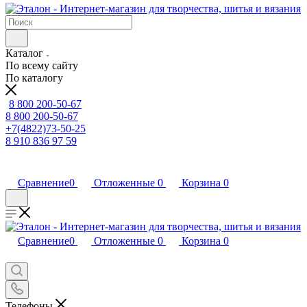
Каталог
По всему сайту
По каталогу
8 800 200-50-67
8 800 200-50-67
+7(4822)73-50-25
8 910 836 97 59
Сравнение
0
Отложенные
0
Корзина
0
Сравнение
0
Отложенные
0
Корзина
0
Телефоны