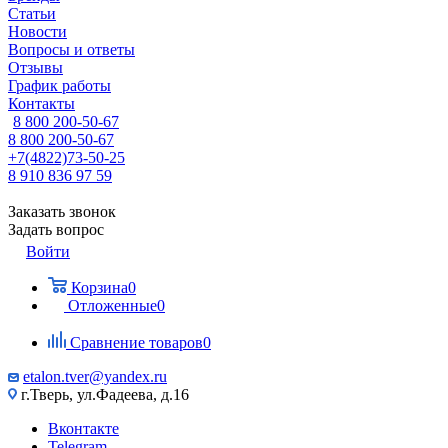
Статьи
Новости
Вопросы и ответы
Отзывы
График работы
Контакты
8 800 200-50-67
8 800 200-50-67
+7(4822)73-50-25
8 910 836 97 59
Заказать звонок
Задать вопрос
Войти
Корзина
0
Отложенные
0
Сравнение товаров
0
etalon.tver@yandex.ru
г.Тверь, ул.Фадеева, д.16
Вконтакте
Telegram