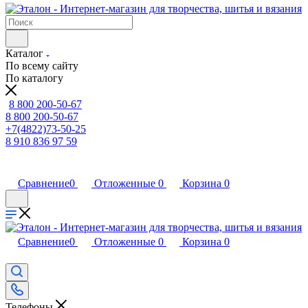
Каталог
По всему сайту
По каталогу
8 800 200-50-67
8 800 200-50-67
+7(4822)73-50-25
8 910 836 97 59
Сравнение
0
Отложенные
0
Корзина
0
Сравнение
0
Отложенные
0
Корзина
0
Телефоны