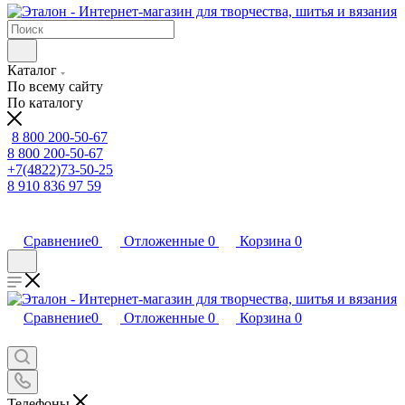
Каталог
По всему сайту
По каталогу
8 800 200-50-67
8 800 200-50-67
+7(4822)73-50-25
8 910 836 97 59
Сравнение
0
Отложенные
0
Корзина
0
Сравнение
0
Отложенные
0
Корзина
0
Телефоны