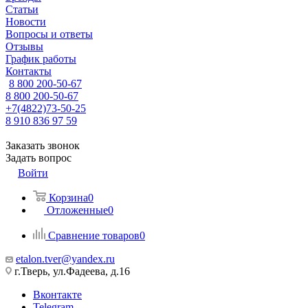
Статьи
Новости
Вопросы и ответы
Отзывы
График работы
Контакты
8 800 200-50-67
8 800 200-50-67
+7(4822)73-50-25
8 910 836 97 59
Заказать звонок
Задать вопрос
Войти
Корзина
0
Отложенные
0
Сравнение товаров
0
etalon.tver@yandex.ru
г.Тверь, ул.Фадеева, д.16
Вконтакте
Telegram