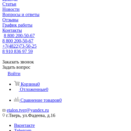
Статьи
Новости
Вопросы и ответы
Отзывы
График работы
Контакты
8 800 200-50-67
8 800 200-50-67
+7(4822)73-50-25
8 910 836 97 59
Заказать звонок
Задать вопрос
Войти
Корзина
0
Отложенные
0
Сравнение товаров
0
etalon.tver@yandex.ru
г.Тверь, ул.Фадеева, д.16
Вконтакте
Telegram