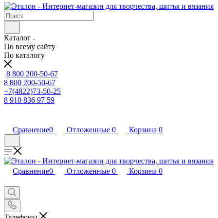
Каталог
По всему сайту
По каталогу
8 800 200-50-67
8 800 200-50-67
+7(4822)73-50-25
8 910 836 97 59
Сравнение
0
Отложенные
0
Корзина
0
Сравнение
0
Отложенные
0
Корзина
0
Телефоны