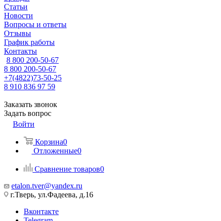
Статьи
Новости
Вопросы и ответы
Отзывы
График работы
Контакты
8 800 200-50-67
8 800 200-50-67
+7(4822)73-50-25
8 910 836 97 59
Заказать звонок
Задать вопрос
Войти
Корзина
0
Отложенные
0
Сравнение товаров
0
etalon.tver@yandex.ru
г.Тверь, ул.Фадеева, д.16
Вконтакте
Telegram