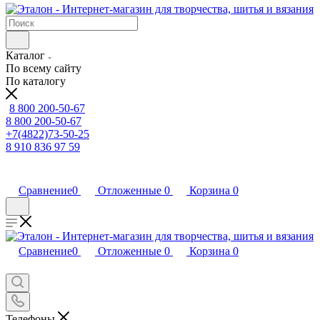
Каталог
По всему сайту
По каталогу
8 800 200-50-67
8 800 200-50-67
+7(4822)73-50-25
8 910 836 97 59
Сравнение
0
Отложенные
0
Корзина
0
Сравнение
0
Отложенные
0
Корзина
0
Телефоны