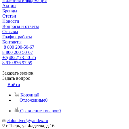
Полезная информация
Акции
Бренды
Статьи
Новости
Вопросы и ответы
Отзывы
График работы
Контакты
8 800 200-50-67
8 800 200-50-67
+7(4822)73-50-25
8 910 836 97 59
Заказать звонок
Задать вопрос
Войти
Корзина
0
Отложенные
0
Сравнение товаров
0
etalon.tver@yandex.ru
г.Тверь, ул.Фадеева, д.16