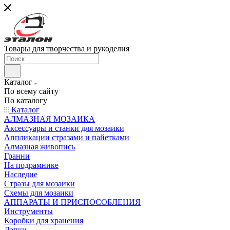
Товары для творчества и рукоделия
Каталог
По всему сайту
По каталогу
Каталог
АЛМАЗНАЯ МОЗАИКА
Аксессуары и станки для мозаики
Аппликации стразами и пайетками
Алмазная живопись
Гранни
На подрамнике
Наследие
Стразы для мозаики
Схемы для мозаики
АППАРАТЫ И ПРИСПОСОБЛЕНИЯ
Инструменты
Коробки для хранения
Лапки