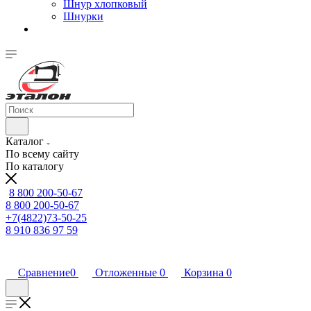
Шнур хлопковый
Шнурки
Каталог
По всему сайту
По каталогу
8 800 200-50-67
8 800 200-50-67
+7(4822)73-50-25
8 910 836 97 59
Сравнение
0
Отложенные
0
Корзина
0