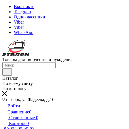
Вконтакте
Telegram
Одноклассники
Viber
Viber
WhatsApp
Товары для творчества и рукоделия
Каталог
По всему сайту
По каталогу
г.Тверь, ул.Фадеева, д.16
Войти
Сравнение
0
Отложенные
0
Корзина
0
8 800 200-50-67