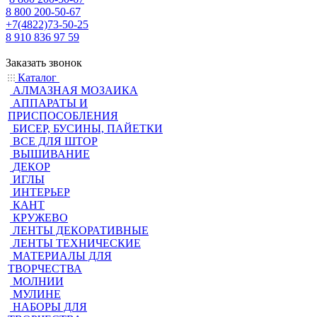
8 800 200-50-67
+7(4822)73-50-25
8 910 836 97 59
Заказать звонок
Каталог
АЛМАЗНАЯ МОЗАИКА
АППАРАТЫ И
ПРИСПОСОБЛЕНИЯ
БИСЕР, БУСИНЫ, ПАЙЕТКИ
ВСЕ ДЛЯ ШТОР
ВЫШИВАНИЕ
ДЕКОР
ИГЛЫ
ИНТЕРЬЕР
КАНТ
КРУЖЕВО
ЛЕНТЫ ДЕКОРАТИВНЫЕ
ЛЕНТЫ ТЕХНИЧЕСКИЕ
МАТЕРИАЛЫ ДЛЯ
ТВОРЧЕСТВА
МОЛНИИ
МУЛИНЕ
НАБОРЫ ДЛЯ