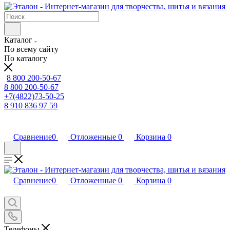
Каталог
По всему сайту
По каталогу
8 800 200-50-67
8 800 200-50-67
+7(4822)73-50-25
8 910 836 97 59
Сравнение
0
Отложенные
0
Корзина
0
Сравнение
0
Отложенные
0
Корзина
0
Телефоны