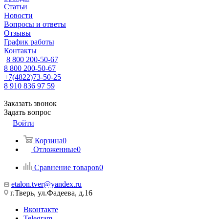
Статьи
Новости
Вопросы и ответы
Отзывы
График работы
Контакты
8 800 200-50-67
8 800 200-50-67
+7(4822)73-50-25
8 910 836 97 59
Заказать звонок
Задать вопрос
Войти
Корзина
0
Отложенные
0
Сравнение товаров
0
etalon.tver@yandex.ru
г.Тверь, ул.Фадеева, д.16
Вконтакте
Telegram