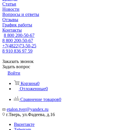
Статьи
Новости
Вопросы и ответы
Отзывы
График работы
Контакты
8 800 200-50-67
8 800 200-50-67
+7(4822)73-50-25
8 910 836 97 59
Заказать звонок
Задать вопрос
Войти
Корзина
0
Отложенные
0
Сравнение товаров
0
etalon.tver@yandex.ru
г.Тверь, ул.Фадеева, д.16
Вконтакте
Telegram