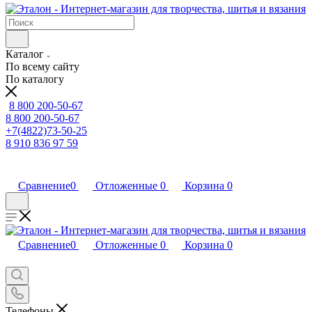
Каталог
По всему сайту
По каталогу
8 800 200-50-67
8 800 200-50-67
+7(4822)73-50-25
8 910 836 97 59
Сравнение
0
Отложенные
0
Корзина
0
Сравнение
0
Отложенные
0
Корзина
0
Телефоны