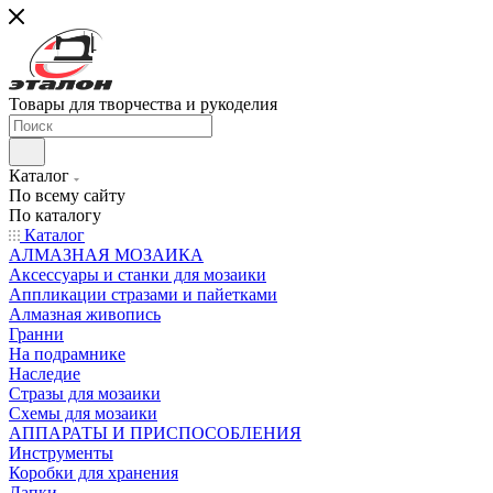
Товары для творчества и рукоделия
Каталог
По всему сайту
По каталогу
Каталог
АЛМАЗНАЯ МОЗАИКА
Аксессуары и станки для мозаики
Аппликации стразами и пайетками
Алмазная живопись
Гранни
На подрамнике
Наследие
Стразы для мозаики
Схемы для мозаики
АППАРАТЫ И ПРИСПОСОБЛЕНИЯ
Инструменты
Коробки для хранения
Лапки