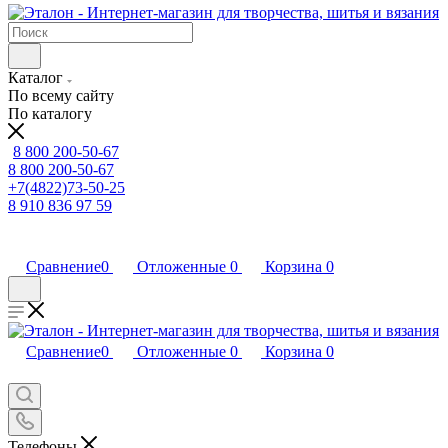
Каталог
По всему сайту
По каталогу
8 800 200-50-67
8 800 200-50-67
+7(4822)73-50-25
8 910 836 97 59
Сравнение
0
Отложенные
0
Корзина
0
Сравнение
0
Отложенные
0
Корзина
0
Телефоны