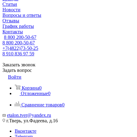
Статьи
Новости
Вопросы и ответы
Отзывы
График работы
Контакты
8 800 200-50-67
8 800 200-50-67
+7(4822)73-50-25
8 910 836 97 59
Заказать звонок
Задать вопрос
Войти
Корзина
0
Отложенные
0
Сравнение товаров
0
etalon.tver@yandex.ru
г.Тверь, ул.Фадеева, д.16
Вконтакте
Telegram