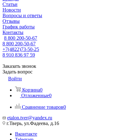
Статьи
Новости
Вопросы и ответы
Отзывы
График работы
Контакты
8 800 200-50-67
8 800 200-50-67
+7(4822)73-50-25
8 910 836 97 59
Заказать звонок
Задать вопрос
Войти
Корзина
0
Отложенные
0
Сравнение товаров
0
etalon.tver@yandex.ru
г.Тверь, ул.Фадеева, д.16
Вконтакте
Telegram