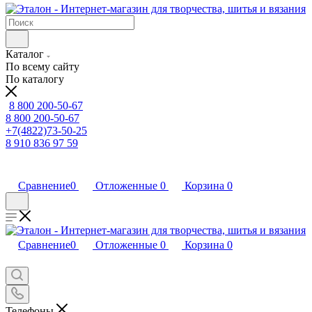
Каталог
По всему сайту
По каталогу
8 800 200-50-67
8 800 200-50-67
+7(4822)73-50-25
8 910 836 97 59
Сравнение
0
Отложенные
0
Корзина
0
Сравнение
0
Отложенные
0
Корзина
0
Телефоны