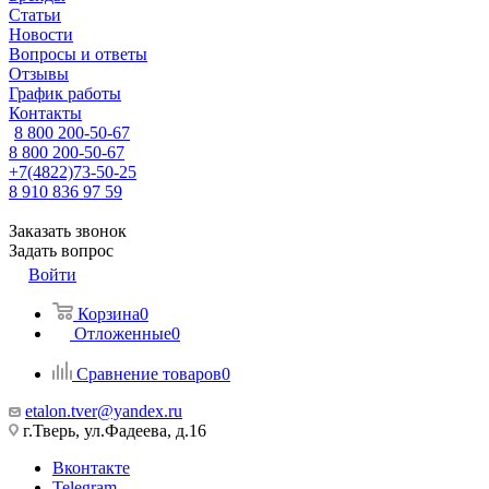
Статьи
Новости
Вопросы и ответы
Отзывы
График работы
Контакты
8 800 200-50-67
8 800 200-50-67
+7(4822)73-50-25
8 910 836 97 59
Заказать звонок
Задать вопрос
Войти
Корзина
0
Отложенные
0
Сравнение товаров
0
etalon.tver@yandex.ru
г.Тверь, ул.Фадеева, д.16
Вконтакте
Telegram