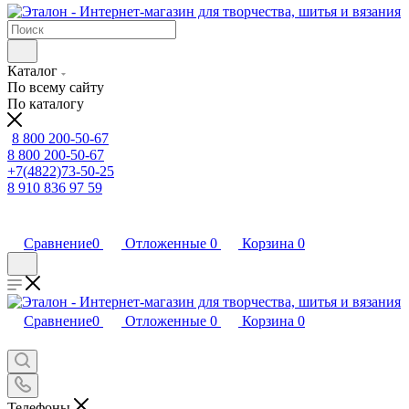
Каталог
По всему сайту
По каталогу
8 800 200-50-67
8 800 200-50-67
+7(4822)73-50-25
8 910 836 97 59
Сравнение
0
Отложенные
0
Корзина
0
Сравнение
0
Отложенные
0
Корзина
0
Телефоны