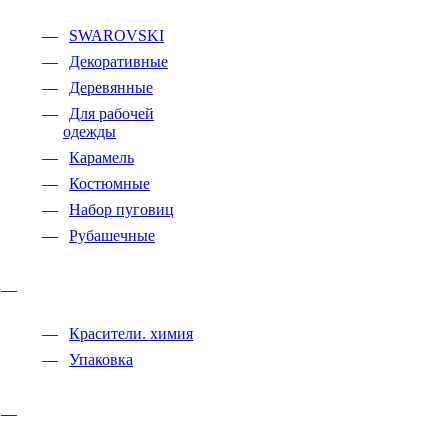
SWAROVSKI
Декоративные
Деревянные
Для рабочей
одежды
Карамель
Костюмные
Набор пуговиц
Рубашечные
Красители. химия
Упаковка