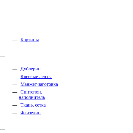
Картины
Дублерин
Клеевые ленты
Манжет-заготовка
Синтепон,
наполнитель
Ткань, сетка
Флизелин