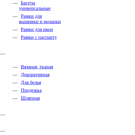
Багеты
универсальные
Рамки для
вышивки и мозаики
Рамки для икон
Рамки с паспарту
Вязаная, тканая
Декоративная
Для белья
Продежка
Шляпная