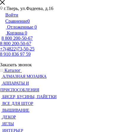
г.Тверь, ул.Фадеева, д.16
Войти
Сравнение
0
Отложенные
0
Корзина
0
8 800 200-50-67
8 800 200-50-67
+7(4822)73-50-25
8 910 836 97 59
Заказать звонок
Каталог
АЛМАЗНАЯ МОЗАИКА
АППАРАТЫ И
ПРИСПОСОБЛЕНИЯ
БИСЕР, БУСИНЫ, ПАЙЕТКИ
ВСЕ ДЛЯ ШТОР
ВЫШИВАНИЕ
ДЕКОР
ИГЛЫ
ИНТЕРЬЕР