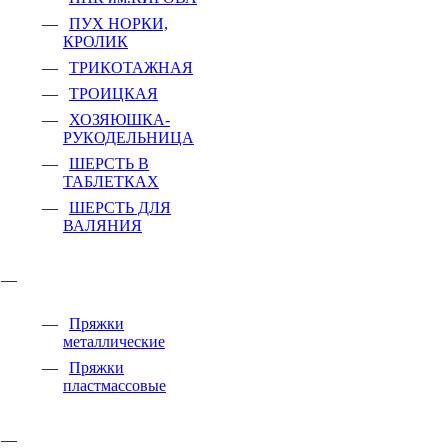
ПУХ НОРКИ,
КРОЛИК
ТРИКОТАЖНАЯ
ТРОИЦКАЯ
ХОЗЯЮШКА-
РУКОДЕЛЬНИЦА
ШЕРСТЬ В
ТАБЛЕТКАХ
ШЕРСТЬ ДЛЯ
ВАЛЯНИЯ
Пряжки
металлические
Пряжки
пластмассовые