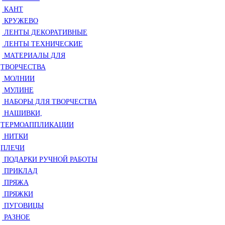
КАНТ
КРУЖЕВО
ЛЕНТЫ ДЕКОРАТИВНЫЕ
ЛЕНТЫ ТЕХНИЧЕСКИЕ
МАТЕРИАЛЫ ДЛЯ
ТВОРЧЕСТВА
МОЛНИИ
МУЛИНЕ
НАБОРЫ ДЛЯ ТВОРЧЕСТВА
НАШИВКИ,
ТЕРМОАППЛИКАЦИИ
НИТКИ
ПЛЕЧИ
ПОДАРКИ РУЧНОЙ РАБОТЫ
ПРИКЛАД
ПРЯЖА
ПРЯЖКИ
ПУГОВИЦЫ
РАЗНОЕ