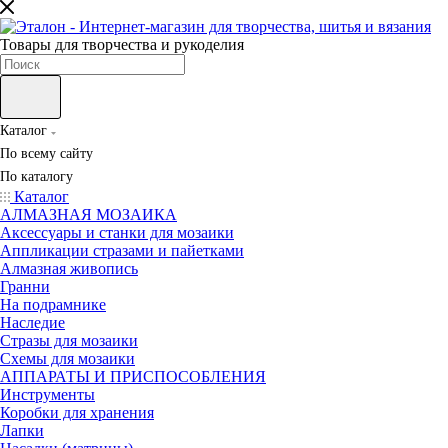
Товары для творчества и рукоделия
Каталог
По всему сайту
По каталогу
Каталог
АЛМАЗНАЯ МОЗАИКА
Аксессуары и станки для мозаики
Аппликации стразами и пайетками
Алмазная живопись
Гранни
На подрамнике
Наследие
Стразы для мозаики
Схемы для мозаики
АППАРАТЫ И ПРИСПОСОБЛЕНИЯ
Инструменты
Коробки для хранения
Лапки