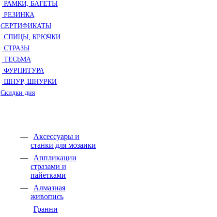
РАМКИ, БАГЕТЫ
РЕЗИНКА
СЕРТИФИКАТЫ
СПИЦЫ, КРЮЧКИ
СТРАЗЫ
ТЕСЬМА
ФУРНИТУРА
ШНУР, ШНУРКИ
Скидки дня
Аксессуары и
станки для мозаики
Аппликации
стразами и
пайетками
Алмазная
живопись
Гранни