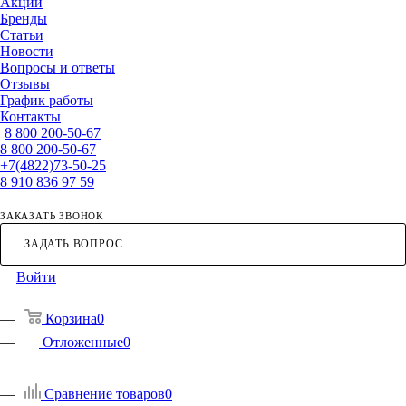
Акции
Бренды
Статьи
Новости
Вопросы и ответы
Отзывы
График работы
Контакты
8 800 200-50-67
8 800 200-50-67
+7(4822)73-50-25
8 910 836 97 59
ЗАКАЗАТЬ ЗВОНОК
ЗАДАТЬ ВОПРОС
Войти
Корзина
0
Отложенные
0
Сравнение товаров
0