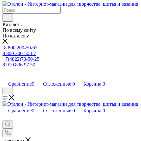
Каталог
По всему сайту
По каталогу
8 800 200-50-67
8 800 200-50-67
+7(4822)73-50-25
8 910 836 97 59
Сравнение
0
Отложенные
0
Корзина
0
Сравнение
0
Отложенные
0
Корзина
0
Телефоны