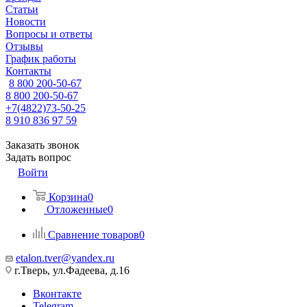
Статьи
Новости
Вопросы и ответы
Отзывы
График работы
Контакты
8 800 200-50-67
8 800 200-50-67
+7(4822)73-50-25
8 910 836 97 59
Заказать звонок
Задать вопрос
Войти
Корзина
0
Отложенные
0
Сравнение товаров
0
etalon.tver@yandex.ru
г.Тверь, ул.Фадеева, д.16
Вконтакте
Telegram