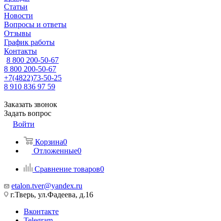
Статьи
Новости
Вопросы и ответы
Отзывы
График работы
Контакты
8 800 200-50-67
8 800 200-50-67
+7(4822)73-50-25
8 910 836 97 59
Заказать звонок
Задать вопрос
Войти
Корзина
0
Отложенные
0
Сравнение товаров
0
etalon.tver@yandex.ru
г.Тверь, ул.Фадеева, д.16
Вконтакте
Telegram