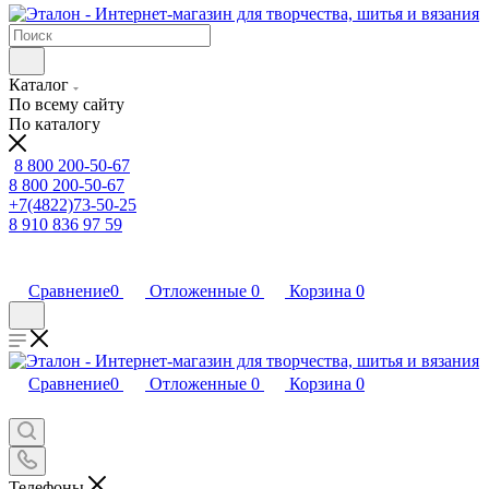
Каталог
По всему сайту
По каталогу
8 800 200-50-67
8 800 200-50-67
+7(4822)73-50-25
8 910 836 97 59
Сравнение
0
Отложенные
0
Корзина
0
Сравнение
0
Отложенные
0
Корзина
0
Телефоны