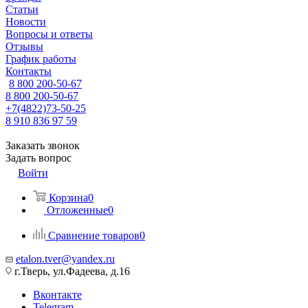
Статьи
Новости
Вопросы и ответы
Отзывы
График работы
Контакты
8 800 200-50-67
8 800 200-50-67
+7(4822)73-50-25
8 910 836 97 59
Заказать звонок
Задать вопрос
Войти
Корзина
0
Отложенные
0
Сравнение товаров
0
etalon.tver@yandex.ru
г.Тверь, ул.Фадеева, д.16
Вконтакте
Telegram