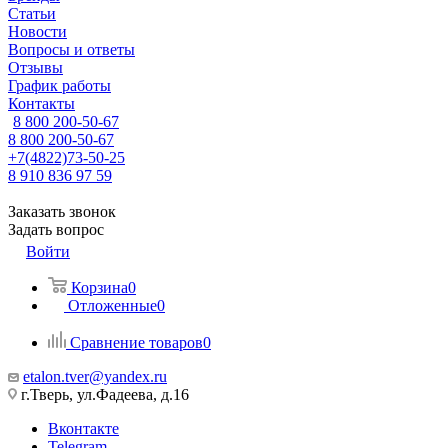
Статьи
Новости
Вопросы и ответы
Отзывы
График работы
Контакты
8 800 200-50-67
8 800 200-50-67
+7(4822)73-50-25
8 910 836 97 59
Заказать звонок
Задать вопрос
Войти
Корзина
0
Отложенные
0
Сравнение товаров
0
etalon.tver@yandex.ru
г.Тверь, ул.Фадеева, д.16
Вконтакте
Telegram