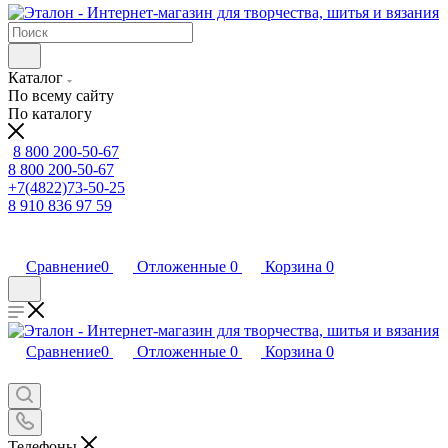
Каталог
По всему сайту
По каталогу
8 800 200-50-67
8 800 200-50-67
+7(4822)73-50-25
8 910 836 97 59
Сравнение
0
Отложенные
0
Корзина
0
Сравнение
0
Отложенные
0
Корзина
0
Телефоны