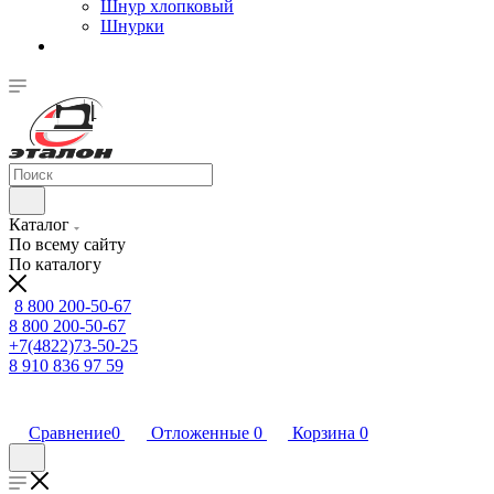
Шнур хлопковый
Шнурки
Каталог
По всему сайту
По каталогу
8 800 200-50-67
8 800 200-50-67
+7(4822)73-50-25
8 910 836 97 59
Сравнение
0
Отложенные
0
Корзина
0