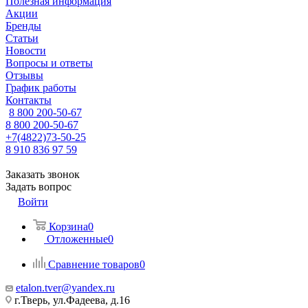
Полезная информация
Акции
Бренды
Статьи
Новости
Вопросы и ответы
Отзывы
График работы
Контакты
8 800 200-50-67
8 800 200-50-67
+7(4822)73-50-25
8 910 836 97 59
Заказать звонок
Задать вопрос
Войти
Корзина
0
Отложенные
0
Сравнение товаров
0
etalon.tver@yandex.ru
г.Тверь, ул.Фадеева, д.16