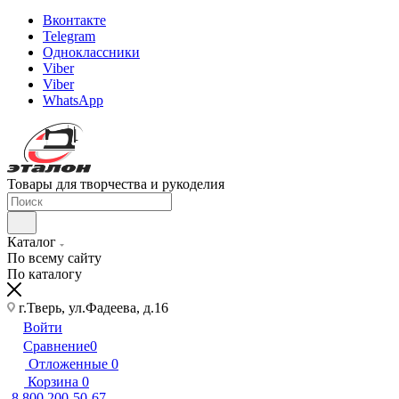
Вконтакте
Telegram
Одноклассники
Viber
Viber
WhatsApp
Товары для творчества и рукоделия
Каталог
По всему сайту
По каталогу
г.Тверь, ул.Фадеева, д.16
Войти
Сравнение
0
Отложенные
0
Корзина
0
8 800 200-50-67