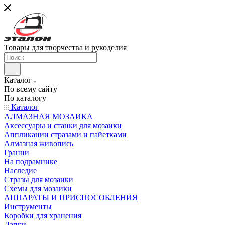
Товары для творчества и рукоделия
Каталог
По всему сайту
По каталогу
Каталог
АЛМАЗНАЯ МОЗАИКА
Аксессуары и станки для мозаики
Аппликации стразами и пайетками
Алмазная живопись
Гранни
На подрамнике
Наследие
Стразы для мозаики
Схемы для мозаики
АППАРАТЫ И ПРИСПОСОБЛЕНИЯ
Инструменты
Коробки для хранения
Лапки