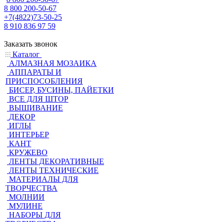
8 800 200-50-67
+7(4822)73-50-25
8 910 836 97 59
Заказать звонок
Каталог
АЛМАЗНАЯ МОЗАИКА
АППАРАТЫ И
ПРИСПОСОБЛЕНИЯ
БИСЕР, БУСИНЫ, ПАЙЕТКИ
ВСЕ ДЛЯ ШТОР
ВЫШИВАНИЕ
ДЕКОР
ИГЛЫ
ИНТЕРЬЕР
КАНТ
КРУЖЕВО
ЛЕНТЫ ДЕКОРАТИВНЫЕ
ЛЕНТЫ ТЕХНИЧЕСКИЕ
МАТЕРИАЛЫ ДЛЯ
ТВОРЧЕСТВА
МОЛНИИ
МУЛИНЕ
НАБОРЫ ДЛЯ