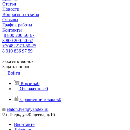
Статьи
Новости
Вопросы и ответы
Отзывы
График работы
Контакты
8 800 200-50-67
8 800 200-50-67
+7(4822)73-50-25
8 910 836 97 59
Заказать звонок
Задать вопрос
Войти
Корзина
0
Отложенные
0
Сравнение товаров
0
etalon.tver@yandex.ru
г.Тверь, ул.Фадеева, д.16
Вконтакте
Telegram