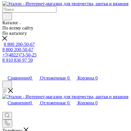
Каталог
По всему сайту
По каталогу
8 800 200-50-67
8 800 200-50-67
+7(4822)73-50-25
8 910 836 97 59
Сравнение
0
Отложенные
0
Корзина
0
Сравнение
0
Отложенные
0
Корзина
0
Телефоны