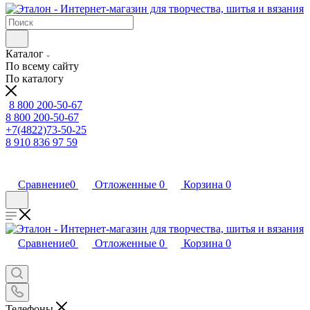
Каталог
По всему сайту
По каталогу
8 800 200-50-67
8 800 200-50-67
+7(4822)73-50-25
8 910 836 97 59
Сравнение
0
Отложенные
0
Корзина
0
Сравнение
0
Отложенные
0
Корзина
0
Телефоны