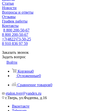
Статьи
Новости
Вопросы и ответы
Отзывы
График работы
Контакты
8 800 200-50-67
8 800 200-50-67
+7(4822)73-50-25
8 910 836 97 59
Заказать звонок
Задать вопрос
Войти
Корзина
0
Отложенные
0
Сравнение товаров
0
etalon.tver@yandex.ru
г.Тверь, ул.Фадеева, д.16
Вконтакте
Telegram