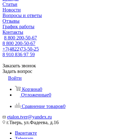
Статьи
Новости
Вопросы и ответы
Отзывы
График работы
Контакты
8 800 200-50-67
8 800 200-50-67
+7(4822)73-50-25
8 910 836 97 59
Заказать звонок
Задать вопрос
Войти
Корзина
0
Отложенные
0
Сравнение товаров
0
etalon.tver@yandex.ru
г.Тверь, ул.Фадеева, д.16
Вконтакте
Telegram