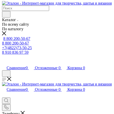
Каталог
По всему сайту
По каталогу
8 800 200-50-67
8 800 200-50-67
+7(4822)73-50-25
8 910 836 97 59
Сравнение
0
Отложенные
0
Корзина
0
Сравнение
0
Отложенные
0
Корзина
0
Телефоны