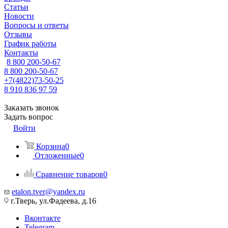
Статьи
Новости
Вопросы и ответы
Отзывы
График работы
Контакты
8 800 200-50-67
8 800 200-50-67
+7(4822)73-50-25
8 910 836 97 59
Заказать звонок
Задать вопрос
Войти
Корзина
0
Отложенные
0
Сравнение товаров
0
etalon.tver@yandex.ru
г.Тверь, ул.Фадеева, д.16
Вконтакте
Telegram