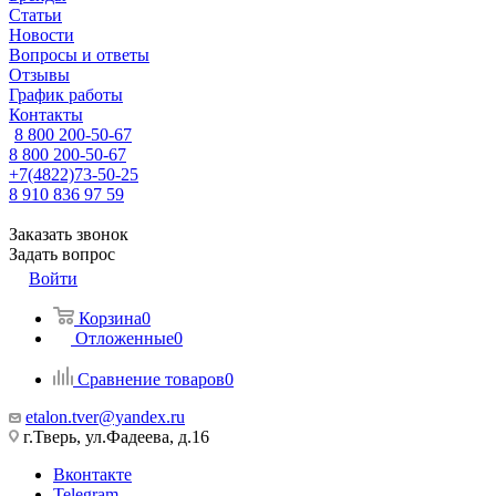
Статьи
Новости
Вопросы и ответы
Отзывы
График работы
Контакты
8 800 200-50-67
8 800 200-50-67
+7(4822)73-50-25
8 910 836 97 59
Заказать звонок
Задать вопрос
Войти
Корзина
0
Отложенные
0
Сравнение товаров
0
etalon.tver@yandex.ru
г.Тверь, ул.Фадеева, д.16
Вконтакте
Telegram