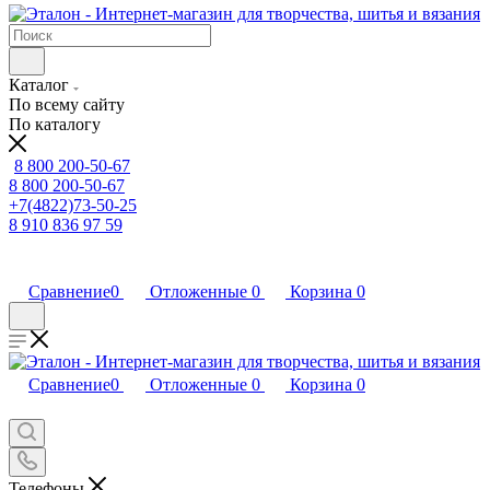
Каталог
По всему сайту
По каталогу
8 800 200-50-67
8 800 200-50-67
+7(4822)73-50-25
8 910 836 97 59
Сравнение
0
Отложенные
0
Корзина
0
Сравнение
0
Отложенные
0
Корзина
0
Телефоны