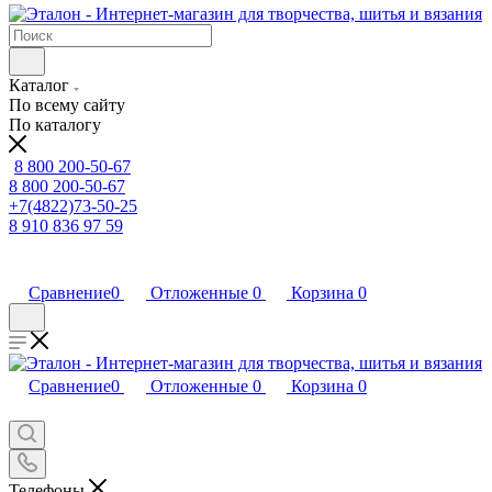
Каталог
По всему сайту
По каталогу
8 800 200-50-67
8 800 200-50-67
+7(4822)73-50-25
8 910 836 97 59
Сравнение
0
Отложенные
0
Корзина
0
Сравнение
0
Отложенные
0
Корзина
0
Телефоны