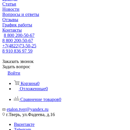
Статьи
Новости
Вопросы и ответы
Отзывы
График работы
Контакты
8 800 200-50-67
8 800 200-50-67
+7(4822)73-50-25
8 910 836 97 59
Заказать звонок
Задать вопрос
Войти
Корзина
0
Отложенные
0
Сравнение товаров
0
etalon.tver@yandex.ru
г.Тверь, ул.Фадеева, д.16
Вконтакте
Telegram