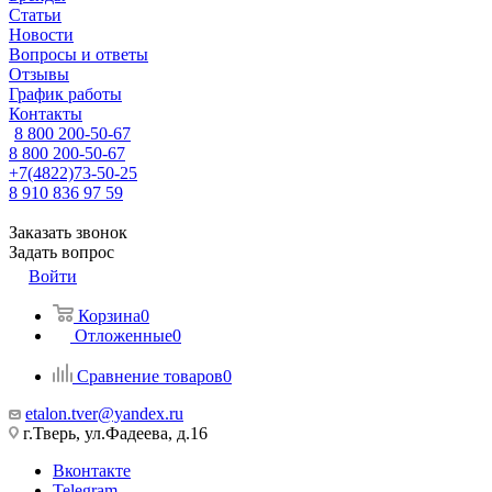
Статьи
Новости
Вопросы и ответы
Отзывы
График работы
Контакты
8 800 200-50-67
8 800 200-50-67
+7(4822)73-50-25
8 910 836 97 59
Заказать звонок
Задать вопрос
Войти
Корзина
0
Отложенные
0
Сравнение товаров
0
etalon.tver@yandex.ru
г.Тверь, ул.Фадеева, д.16
Вконтакте
Telegram