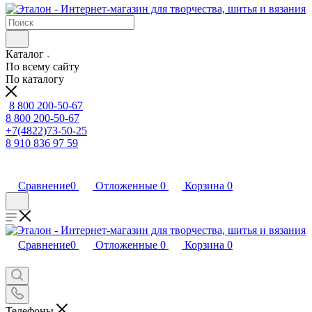
Каталог
По всему сайту
По каталогу
8 800 200-50-67
8 800 200-50-67
+7(4822)73-50-25
8 910 836 97 59
Сравнение
0
Отложенные
0
Корзина
0
Сравнение
0
Отложенные
0
Корзина
0
Телефоны