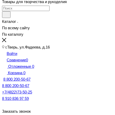
Товары для творчества и рукоделия
Каталог
По всему сайту
По каталогу
г.Тверь, ул.Фадеева, д.16
Войти
Сравнение
0
Отложенные
0
Корзина
0
8 800 200-50-67
8 800 200-50-67
+7(4822)73-50-25
8 910 836 97 59
Заказать звонок