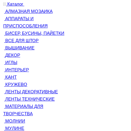
Каталог
АЛМАЗНАЯ МОЗАИКА
АППАРАТЫ И
ПРИСПОСОБЛЕНИЯ
БИСЕР, БУСИНЫ, ПАЙЕТКИ
ВСЕ ДЛЯ ШТОР
ВЫШИВАНИЕ
ДЕКОР
ИГЛЫ
ИНТЕРЬЕР
КАНТ
КРУЖЕВО
ЛЕНТЫ ДЕКОРАТИВНЫЕ
ЛЕНТЫ ТЕХНИЧЕСКИЕ
МАТЕРИАЛЫ ДЛЯ
ТВОРЧЕСТВА
МОЛНИИ
МУЛИНЕ