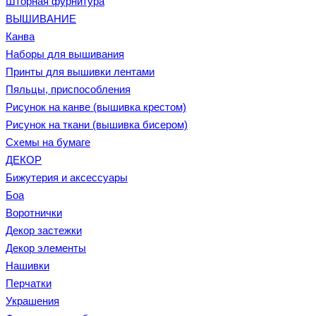
Шторная фурнитура
ВЫШИВАНИЕ
Канва
Наборы для вышивания
Принты для вышивки лентами
Пяльцы, приспособления
Рисунок на канве (вышивка крестом)
Рисунок на ткани (вышивка бисером)
Схемы на бумаге
ДЕКОР
Бижутерия и аксессуары
Боа
Воротнички
Декор застежки
Декор элементы
Нашивки
Перчатки
Украшения