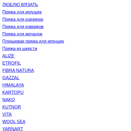
ЛЮБЛЮ ВЯЗАТЬ
Пряжа для игрушек
Пряжа для корзинок
Пряжа для ковриков
Пряжа для мочалок
Плюшевая пряжа для игрушек
Пряжа из шерсти
ALIZE
ETROFIL
FIBRA NATURA
GAZZAL
HIMALAYA
KARTOPU
NAKO
KUTNOR
VITA
WOOL SEA
YARNART