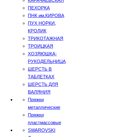
КАРАЧАЕВСКАЯ
ПЕХОРКА
ПНК им.КИРОВА
ПУХ НОРКИ,
КРОЛИК
ТРИКОТАЖНАЯ
ТРОИЦКАЯ
ХОЗЯЮШКА-
РУКОДЕЛЬНИЦА
ШЕРСТЬ В
ТАБЛЕТКАХ
ШЕРСТЬ ДЛЯ
ВАЛЯНИЯ
Пряжки
металлические
Пряжки
пластмассовые
SWAROVSKI