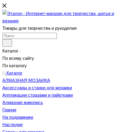
Товары для творчества и рукоделия
Каталог
По всему сайту
По каталогу
Каталог
АЛМАЗНАЯ МОЗАИКА
Аксессуары и станки для мозаики
Аппликации стразами и пайетками
Алмазная живопись
Гранни
На подрамнике
Наследие
Стразы для мозаики