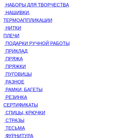
НАБОРЫ ДЛЯ ТВОРЧЕСТВА
НАШИВКИ,
ТЕРМОАППЛИКАЦИИ
НИТКИ
ПЛЕЧИ
ПОДАРКИ РУЧНОЙ РАБОТЫ
ПРИКЛАД
ПРЯЖА
ПРЯЖКИ
ПУГОВИЦЫ
РАЗНОЕ
РАМКИ, БАГЕТЫ
РЕЗИНКА
СЕРТИФИКАТЫ
СПИЦЫ, КРЮЧКИ
СТРАЗЫ
ТЕСЬМА
ФУРНИТУРА