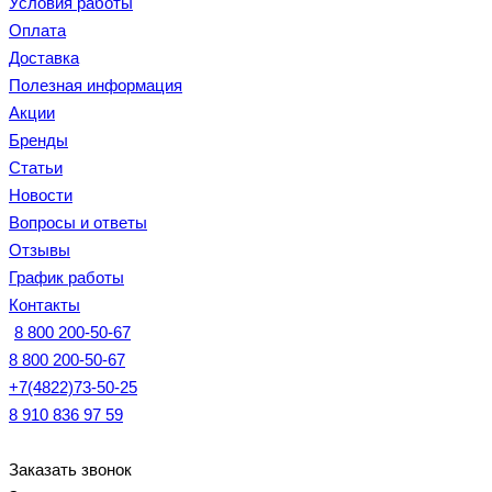
Условия работы
Оплата
Доставка
Полезная информация
Акции
Бренды
Статьи
Новости
Вопросы и ответы
Отзывы
График работы
Контакты
8 800 200-50-67
8 800 200-50-67
+7(4822)73-50-25
8 910 836 97 59
Заказать звонок