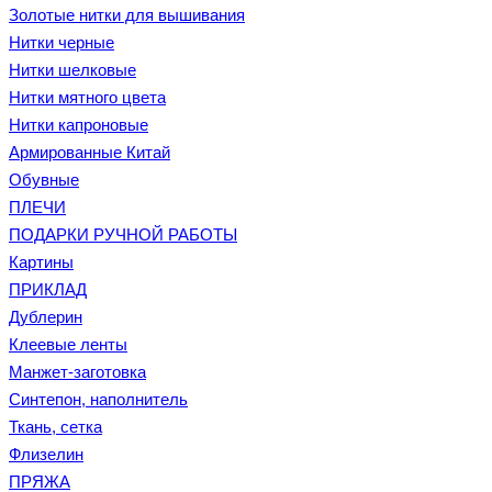
Золотые нитки для вышивания
Нитки черные
Нитки шелковые
Нитки мятного цвета
Нитки капроновые
Армированные Китай
Обувные
ПЛЕЧИ
ПОДАРКИ РУЧНОЙ РАБОТЫ
Картины
ПРИКЛАД
Дублерин
Клеевые ленты
Манжет-заготовка
Синтепон, наполнитель
Ткань, сетка
Флизелин
ПРЯЖА