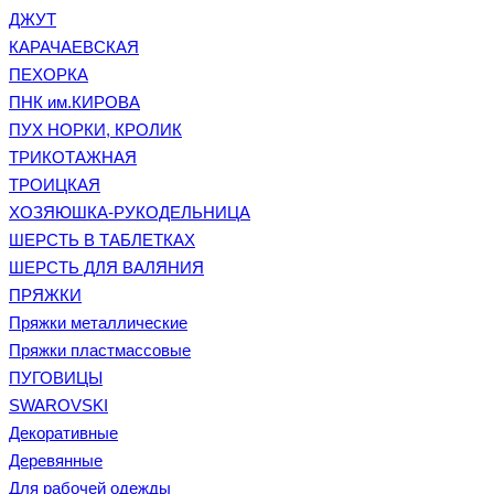
ДЖУТ
КАРАЧАЕВСКАЯ
ПЕХОРКА
ПНК им.КИРОВА
ПУХ НОРКИ, КРОЛИК
ТРИКОТАЖНАЯ
ТРОИЦКАЯ
ХОЗЯЮШКА-РУКОДЕЛЬНИЦА
ШЕРСТЬ В ТАБЛЕТКАХ
ШЕРСТЬ ДЛЯ ВАЛЯНИЯ
ПРЯЖКИ
Пряжки металлические
Пряжки пластмассовые
ПУГОВИЦЫ
SWAROVSKI
Декоративные
Деревянные
Для рабочей одежды