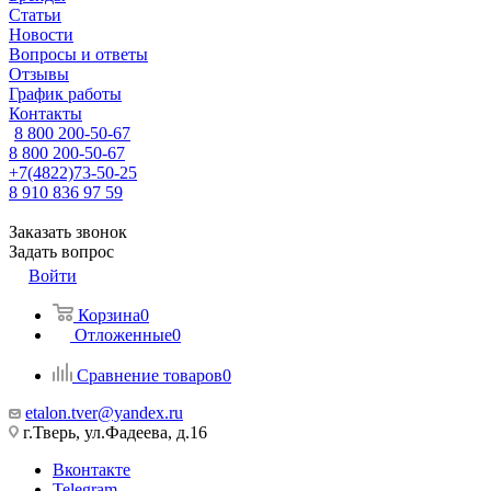
Статьи
Новости
Вопросы и ответы
Отзывы
График работы
Контакты
8 800 200-50-67
8 800 200-50-67
+7(4822)73-50-25
8 910 836 97 59
Заказать звонок
Задать вопрос
Войти
Корзина
0
Отложенные
0
Сравнение товаров
0
etalon.tver@yandex.ru
г.Тверь, ул.Фадеева, д.16
Вконтакте
Telegram