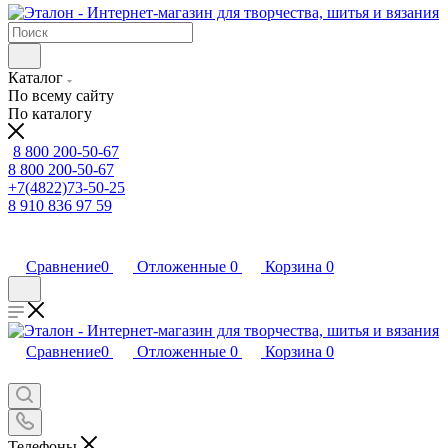
Каталог
По всему сайту
По каталогу
8 800 200-50-67
8 800 200-50-67
+7(4822)73-50-25
8 910 836 97 59
Сравнение
0
Отложенные
0
Корзина
0
Сравнение
0
Отложенные
0
Корзина
0
Телефоны