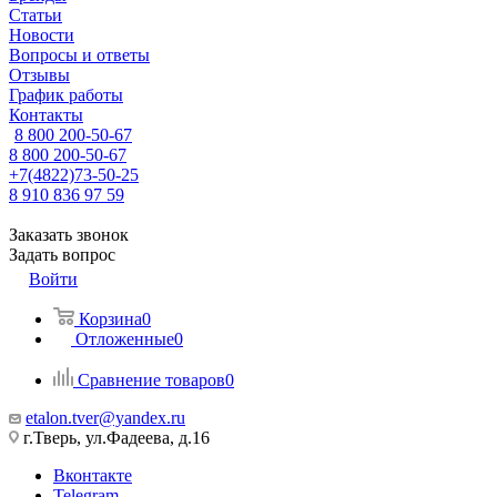
Статьи
Новости
Вопросы и ответы
Отзывы
График работы
Контакты
8 800 200-50-67
8 800 200-50-67
+7(4822)73-50-25
8 910 836 97 59
Заказать звонок
Задать вопрос
Войти
Корзина
0
Отложенные
0
Сравнение товаров
0
etalon.tver@yandex.ru
г.Тверь, ул.Фадеева, д.16
Вконтакте
Telegram