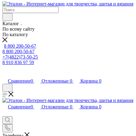
Каталог
По всему сайту
По каталогу
8 800 200-50-67
8 800 200-50-67
+7(4822)73-50-25
8 910 836 97 59
Сравнение
0
Отложенные
0
Корзина
0
Сравнение
0
Отложенные
0
Корзина
0
Телефоны