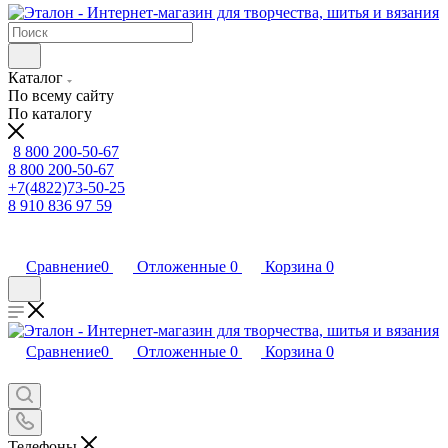
Каталог
По всему сайту
По каталогу
8 800 200-50-67
8 800 200-50-67
+7(4822)73-50-25
8 910 836 97 59
Сравнение
0
Отложенные
0
Корзина
0
Сравнение
0
Отложенные
0
Корзина
0
Телефоны