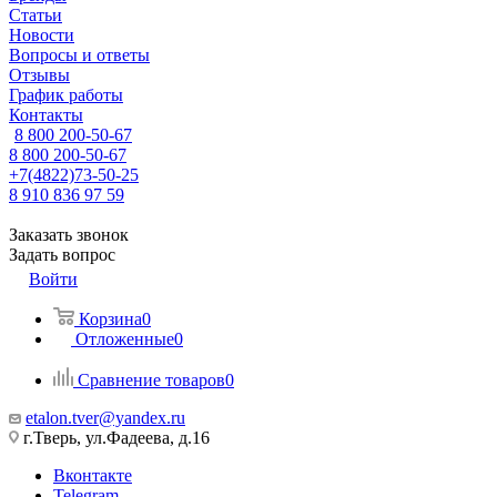
Статьи
Новости
Вопросы и ответы
Отзывы
График работы
Контакты
8 800 200-50-67
8 800 200-50-67
+7(4822)73-50-25
8 910 836 97 59
Заказать звонок
Задать вопрос
Войти
Корзина
0
Отложенные
0
Сравнение товаров
0
etalon.tver@yandex.ru
г.Тверь, ул.Фадеева, д.16
Вконтакте
Telegram