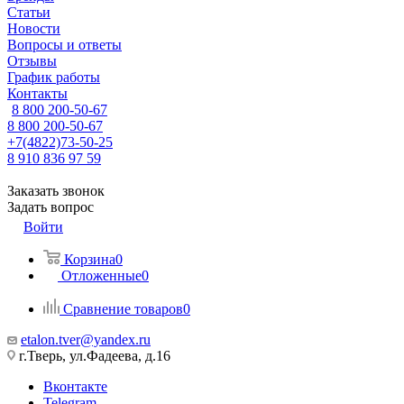
Статьи
Новости
Вопросы и ответы
Отзывы
График работы
Контакты
8 800 200-50-67
8 800 200-50-67
+7(4822)73-50-25
8 910 836 97 59
Заказать звонок
Задать вопрос
Войти
Корзина
0
Отложенные
0
Сравнение товаров
0
etalon.tver@yandex.ru
г.Тверь, ул.Фадеева, д.16
Вконтакте
Telegram