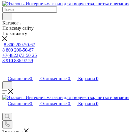
Каталог
По всему сайту
По каталогу
8 800 200-50-67
8 800 200-50-67
+7(4822)73-50-25
8 910 836 97 59
Сравнение
0
Отложенные
0
Корзина
0
Сравнение
0
Отложенные
0
Корзина
0
Телефоны