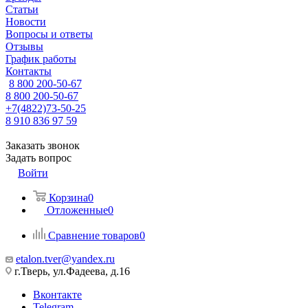
Статьи
Новости
Вопросы и ответы
Отзывы
График работы
Контакты
8 800 200-50-67
8 800 200-50-67
+7(4822)73-50-25
8 910 836 97 59
Заказать звонок
Задать вопрос
Войти
Корзина
0
Отложенные
0
Сравнение товаров
0
etalon.tver@yandex.ru
г.Тверь, ул.Фадеева, д.16
Вконтакте
Telegram