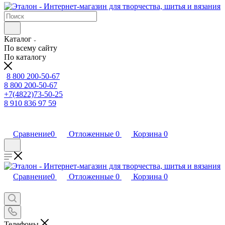
Каталог
По всему сайту
По каталогу
8 800 200-50-67
8 800 200-50-67
+7(4822)73-50-25
8 910 836 97 59
Сравнение
0
Отложенные
0
Корзина
0
Сравнение
0
Отложенные
0
Корзина
0
Телефоны