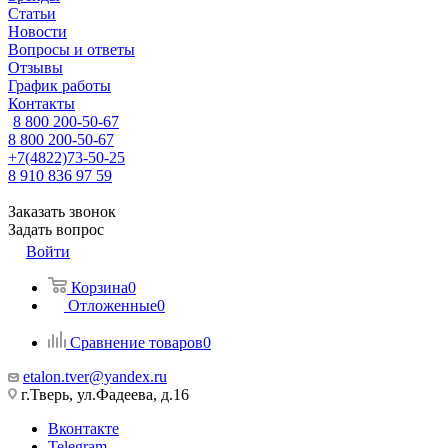
Статьи
Новости
Вопросы и ответы
Отзывы
График работы
Контакты
8 800 200-50-67
8 800 200-50-67
+7(4822)73-50-25
8 910 836 97 59
Заказать звонок
Задать вопрос
Войти
Корзина
0
Отложенные
0
Сравнение товаров
0
etalon.tver@yandex.ru
г.Тверь, ул.Фадеева, д.16
Вконтакте
Telegram