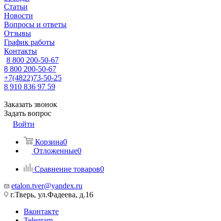
Статьи
Новости
Вопросы и ответы
Отзывы
График работы
Контакты
8 800 200-50-67
8 800 200-50-67
+7(4822)73-50-25
8 910 836 97 59
Заказать звонок
Задать вопрос
Войти
Корзина
0
Отложенные
0
Сравнение товаров
0
etalon.tver@yandex.ru
г.Тверь, ул.Фадеева, д.16
Вконтакте
Telegram