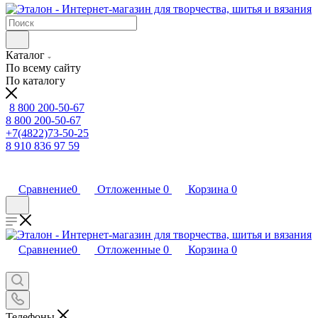
Каталог
По всему сайту
По каталогу
8 800 200-50-67
8 800 200-50-67
+7(4822)73-50-25
8 910 836 97 59
Сравнение
0
Отложенные
0
Корзина
0
Сравнение
0
Отложенные
0
Корзина
0
Телефоны