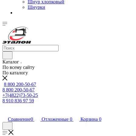
Шнур хлопковый
Шнурки
Каталог
По всему сайту
По каталогу
8 800 200-50-67
8 800 200-50-67
+7(4822)73-50-25
8 910 836 97 59
Сравнение
0
Отложенные
0
Корзина
0