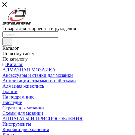
Товары для творчества и рукоделия
Каталог
По всему сайту
По каталогу
Каталог
АЛМАЗНАЯ МОЗАИКА
Аксессуары и станки для мозаики
Аппликации стразами и пайетками
Алмазная живопись
Гранни
На подрамнике
Наследие
Стразы для мозаики
Схемы для мозаики
АППАРАТЫ И ПРИСПОСОБЛЕНИЯ
Инструменты
Коробки для хранения
Лапки