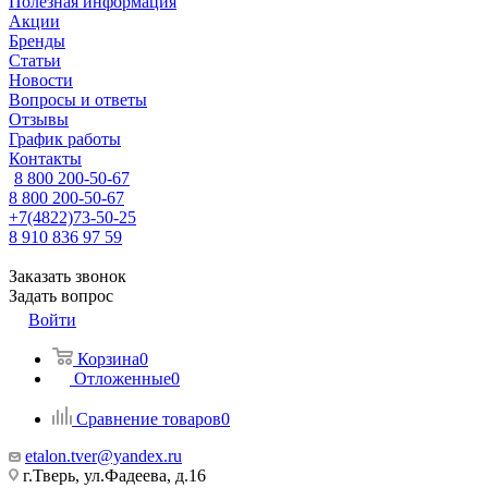
Полезная информация
Акции
Бренды
Статьи
Новости
Вопросы и ответы
Отзывы
График работы
Контакты
8 800 200-50-67
8 800 200-50-67
+7(4822)73-50-25
8 910 836 97 59
Заказать звонок
Задать вопрос
Войти
Корзина
0
Отложенные
0
Сравнение товаров
0
etalon.tver@yandex.ru
г.Тверь, ул.Фадеева, д.16