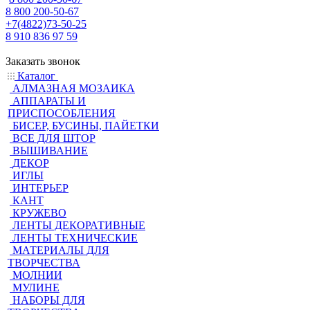
8 800 200-50-67
+7(4822)73-50-25
8 910 836 97 59
Заказать звонок
Каталог
АЛМАЗНАЯ МОЗАИКА
АППАРАТЫ И
ПРИСПОСОБЛЕНИЯ
БИСЕР, БУСИНЫ, ПАЙЕТКИ
ВСЕ ДЛЯ ШТОР
ВЫШИВАНИЕ
ДЕКОР
ИГЛЫ
ИНТЕРЬЕР
КАНТ
КРУЖЕВО
ЛЕНТЫ ДЕКОРАТИВНЫЕ
ЛЕНТЫ ТЕХНИЧЕСКИЕ
МАТЕРИАЛЫ ДЛЯ
ТВОРЧЕСТВА
МОЛНИИ
МУЛИНЕ
НАБОРЫ ДЛЯ