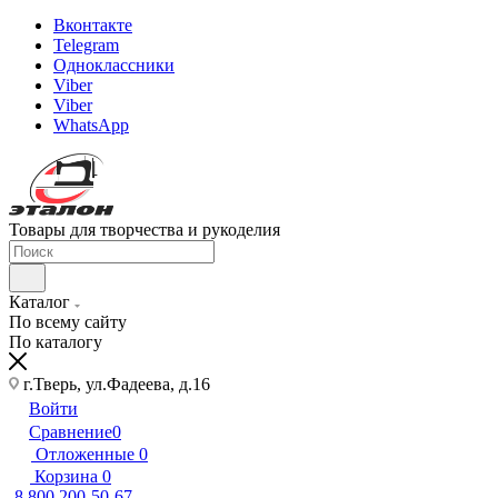
Вконтакте
Telegram
Одноклассники
Viber
Viber
WhatsApp
Товары для творчества и рукоделия
Каталог
По всему сайту
По каталогу
г.Тверь, ул.Фадеева, д.16
Войти
Сравнение
0
Отложенные
0
Корзина
0
8 800 200-50-67