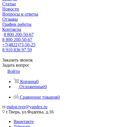
Статьи
Новости
Вопросы и ответы
Отзывы
График работы
Контакты
8 800 200-50-67
8 800 200-50-67
+7(4822)73-50-25
8 910 836 97 59
Заказать звонок
Задать вопрос
Войти
Корзина
0
Отложенные
0
Сравнение товаров
0
etalon.tver@yandex.ru
г.Тверь, ул.Фадеева, д.16
Вконтакте
Telegram