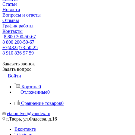
Статьи
Новости
Вопросы и ответы
Отзывы
График работы
Контакты
8 800 200-50-67
8 800 200-50-67
+7(4822)73-50-25
8 910 836 97 59
Заказать звонок
Задать вопрос
Войти
Корзина
0
Отложенные
0
Сравнение товаров
0
etalon.tver@yandex.ru
г.Тверь, ул.Фадеева, д.16
Вконтакте
Telegram