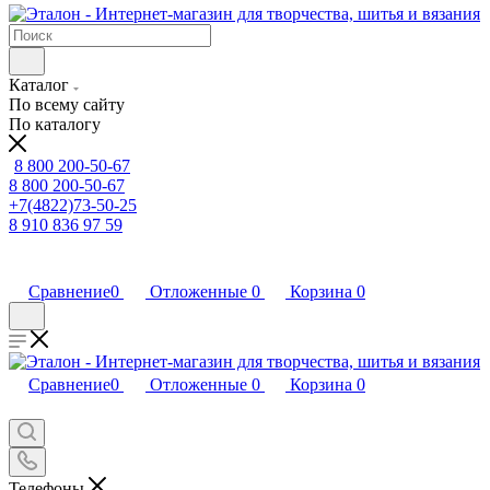
Каталог
По всему сайту
По каталогу
8 800 200-50-67
8 800 200-50-67
+7(4822)73-50-25
8 910 836 97 59
Сравнение
0
Отложенные
0
Корзина
0
Сравнение
0
Отложенные
0
Корзина
0
Телефоны