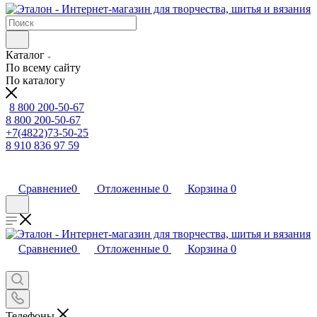
Каталог
По всему сайту
По каталогу
8 800 200-50-67
8 800 200-50-67
+7(4822)73-50-25
8 910 836 97 59
Сравнение
0
Отложенные
0
Корзина
0
Сравнение
0
Отложенные
0
Корзина
0
Телефоны