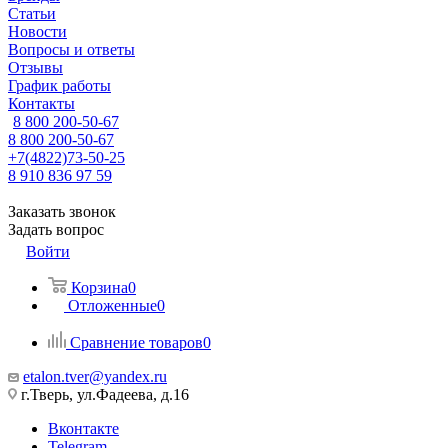
Статьи
Новости
Вопросы и ответы
Отзывы
График работы
Контакты
8 800 200-50-67
8 800 200-50-67
+7(4822)73-50-25
8 910 836 97 59
Заказать звонок
Задать вопрос
Войти
Корзина
0
Отложенные
0
Сравнение товаров
0
etalon.tver@yandex.ru
г.Тверь, ул.Фадеева, д.16
Вконтакте
Telegram