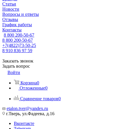
Статьи
Новости
Вопросы и ответы
Отзывы
График работы
Контакты
8 800 200-50-67
8 800 200-50-67
+7(4822)73-50-25
8 910 836 97 59
Заказать звонок
Задать вопрос
Войти
Корзина
0
Отложенные
0
Сравнение товаров
0
etalon.tver@yandex.ru
г.Тверь, ул.Фадеева, д.16
Вконтакте
Telegram