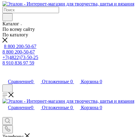
Каталог
По всему сайту
По каталогу
8 800 200-50-67
8 800 200-50-67
+7(4822)73-50-25
8 910 836 97 59
Сравнение
0
Отложенные
0
Корзина
0
Сравнение
0
Отложенные
0
Корзина
0
Телефоны