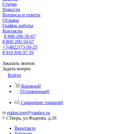
Статьи
Новости
Вопросы и ответы
Отзывы
График работы
Контакты
8 800 200-50-67
8 800 200-50-67
+7(4822)73-50-25
8 910 836 97 59
Заказать звонок
Задать вопрос
Войти
Корзина
0
Отложенные
0
Сравнение товаров
0
etalon.tver@yandex.ru
г.Тверь, ул.Фадеева, д.16
Вконтакте
Telegram