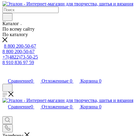
Каталог
По всему сайту
По каталогу
8 800 200-50-67
8 800 200-50-67
+7(4822)73-50-25
8 910 836 97 59
Сравнение
0
Отложенные
0
Корзина
0
Сравнение
0
Отложенные
0
Корзина
0
Телефоны