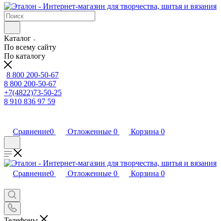
Каталог
По всему сайту
По каталогу
8 800 200-50-67
8 800 200-50-67
+7(4822)73-50-25
8 910 836 97 59
Сравнение
0
Отложенные
0
Корзина
0
Сравнение
0
Отложенные
0
Корзина
0
Телефоны