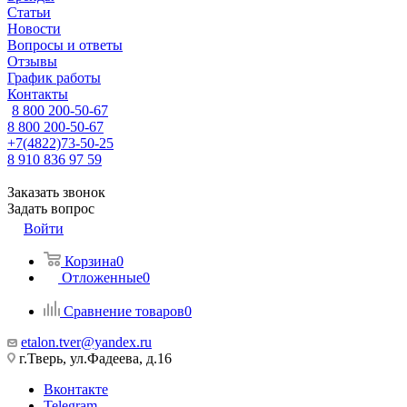
Статьи
Новости
Вопросы и ответы
Отзывы
График работы
Контакты
8 800 200-50-67
8 800 200-50-67
+7(4822)73-50-25
8 910 836 97 59
Заказать звонок
Задать вопрос
Войти
Корзина
0
Отложенные
0
Сравнение товаров
0
etalon.tver@yandex.ru
г.Тверь, ул.Фадеева, д.16
Вконтакте
Telegram