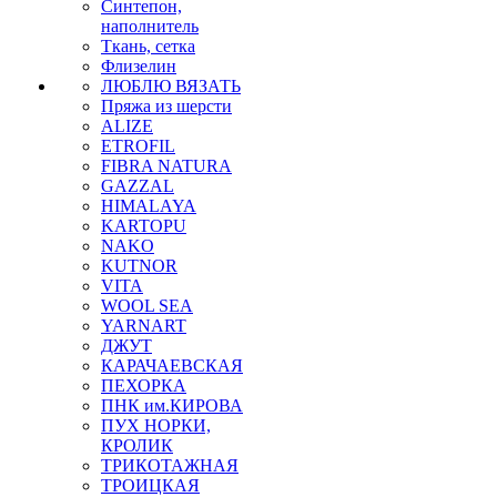
Синтепон,
наполнитель
Ткань, сетка
Флизелин
ЛЮБЛЮ ВЯЗАТЬ
Пряжа из шерсти
ALIZE
ETROFIL
FIBRA NATURA
GAZZAL
HIMALAYA
KARTOPU
NAKO
KUTNOR
VITA
WOOL SEA
YARNART
ДЖУТ
КАРАЧАЕВСКАЯ
ПЕХОРКА
ПНК им.КИРОВА
ПУХ НОРКИ,
КРОЛИК
ТРИКОТАЖНАЯ
ТРОИЦКАЯ