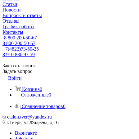
Статьи
Новости
Вопросы и ответы
Отзывы
График работы
Контакты
8 800 200-50-67
8 800 200-50-67
+7(4822)73-50-25
8 910 836 97 59
Заказать звонок
Задать вопрос
Войти
Корзина
0
Отложенные
0
Сравнение товаров
0
etalon.tver@yandex.ru
г.Тверь, ул.Фадеева, д.16
Вконтакте
Telegram