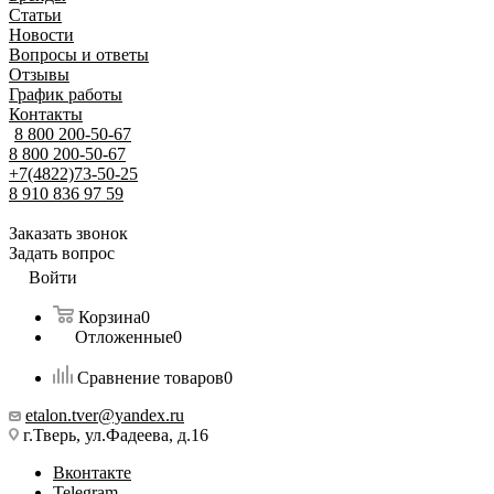
Статьи
Новости
Вопросы и ответы
Отзывы
График работы
Контакты
8 800 200-50-67
8 800 200-50-67
+7(4822)73-50-25
8 910 836 97 59
Заказать звонок
Задать вопрос
Войти
Корзина
0
Отложенные
0
Сравнение товаров
0
etalon.tver@yandex.ru
г.Тверь, ул.Фадеева, д.16
Вконтакте
Telegram