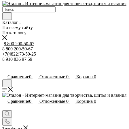
Каталог
По всему сайту
По каталогу
8 800 200-50-67
8 800 200-50-67
+7(4822)73-50-25
8 910 836 97 59
Сравнение
0
Отложенные
0
Корзина
0
Сравнение
0
Отложенные
0
Корзина
0
Телефоны