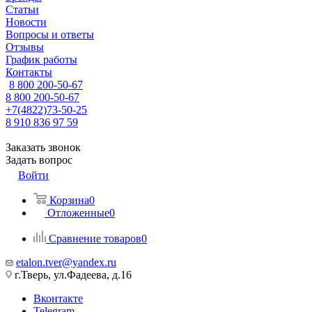
Статьи
Новости
Вопросы и ответы
Отзывы
График работы
Контакты
8 800 200-50-67
8 800 200-50-67
+7(4822)73-50-25
8 910 836 97 59
Заказать звонок
Задать вопрос
Войти
Корзина
0
Отложенные
0
Сравнение товаров
0
etalon.tver@yandex.ru
г.Тверь, ул.Фадеева, д.16
Вконтакте
Telegram