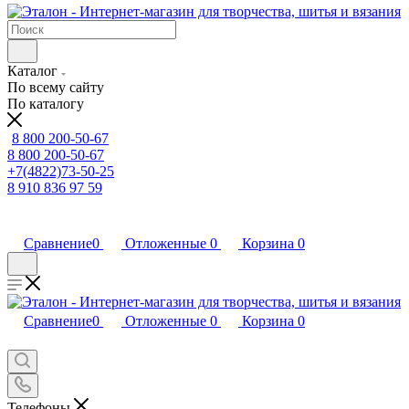
Каталог
По всему сайту
По каталогу
8 800 200-50-67
8 800 200-50-67
+7(4822)73-50-25
8 910 836 97 59
Сравнение
0
Отложенные
0
Корзина
0
Сравнение
0
Отложенные
0
Корзина
0
Телефоны