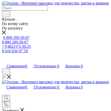
Каталог
По всему сайту
По каталогу
8 800 200-50-67
8 800 200-50-67
+7(4822)73-50-25
8 910 836 97 59
Сравнение
0
Отложенные
0
Корзина
0
Сравнение
0
Отложенные
0
Корзина
0
Телефоны