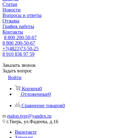
Статьи
Новости
Вопросы и ответы
Отзывы
График работы
Контакты
8 800 200-50-67
8 800 200-50-67
+7(4822)73-50-25
8 910 836 97 59
Заказать звонок
Задать вопрос
Войти
Корзина
0
Отложенные
0
Сравнение товаров
0
etalon.tver@yandex.ru
г.Тверь, ул.Фадеева, д.16
Вконтакте
Telegram