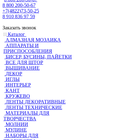
8 800 200-50-67
+7(4822)73-50-25
8 910 836 97 59
Заказать звонок
Каталог
АЛМАЗНАЯ МОЗАИКА
АППАРАТЫ И
ПРИСПОСОБЛЕНИЯ
БИСЕР, БУСИНЫ, ПАЙЕТКИ
ВСЕ ДЛЯ ШТОР
ВЫШИВАНИЕ
ДЕКОР
ИГЛЫ
ИНТЕРЬЕР
КАНТ
КРУЖЕВО
ЛЕНТЫ ДЕКОРАТИВНЫЕ
ЛЕНТЫ ТЕХНИЧЕСКИЕ
МАТЕРИАЛЫ ДЛЯ
ТВОРЧЕСТВА
МОЛНИИ
МУЛИНЕ
НАБОРЫ ДЛЯ