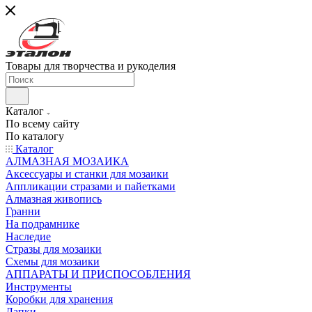
Товары для творчества и рукоделия
Каталог
По всему сайту
По каталогу
Каталог
АЛМАЗНАЯ МОЗАИКА
Аксессуары и станки для мозаики
Аппликации стразами и пайетками
Алмазная живопись
Гранни
На подрамнике
Наследие
Стразы для мозаики
Схемы для мозаики
АППАРАТЫ И ПРИСПОСОБЛЕНИЯ
Инструменты
Коробки для хранения
Лапки