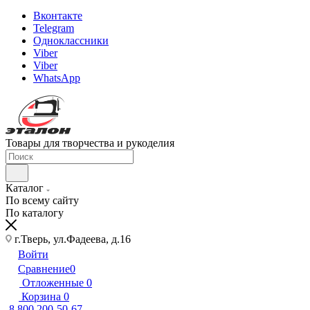
Вконтакте
Telegram
Одноклассники
Viber
Viber
WhatsApp
Товары для творчества и рукоделия
Каталог
По всему сайту
По каталогу
г.Тверь, ул.Фадеева, д.16
Войти
Сравнение
0
Отложенные
0
Корзина
0
8 800 200-50-67