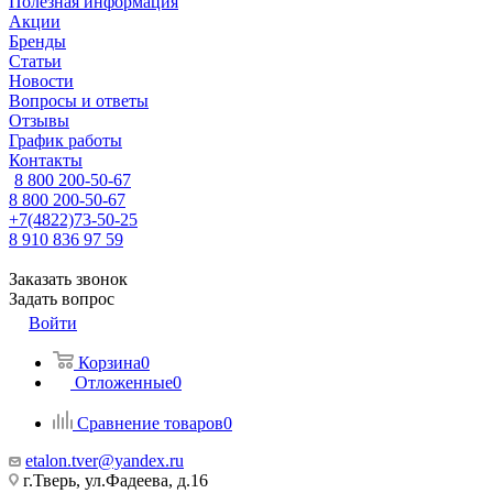
Полезная информация
Акции
Бренды
Статьи
Новости
Вопросы и ответы
Отзывы
График работы
Контакты
8 800 200-50-67
8 800 200-50-67
+7(4822)73-50-25
8 910 836 97 59
Заказать звонок
Задать вопрос
Войти
Корзина
0
Отложенные
0
Сравнение товаров
0
etalon.tver@yandex.ru
г.Тверь, ул.Фадеева, д.16