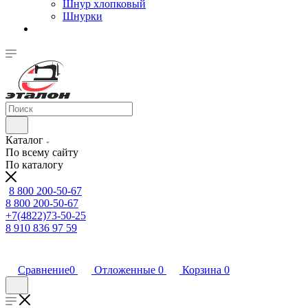
Шнур хлопковый
Шнурки
Каталог
По всему сайту
По каталогу
8 800 200-50-67
8 800 200-50-67
+7(4822)73-50-25
8 910 836 97 59
Сравнение
0
Отложенные
0
Корзина
0