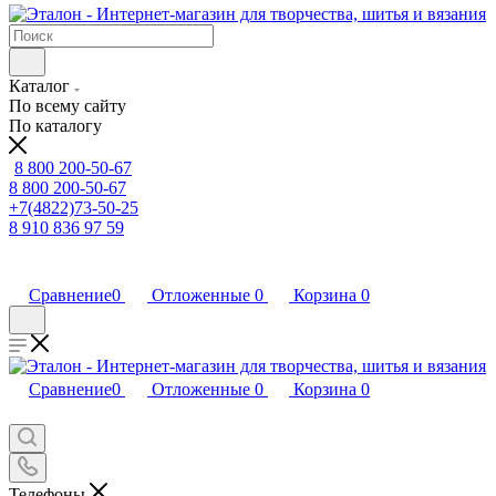
Каталог
По всему сайту
По каталогу
8 800 200-50-67
8 800 200-50-67
+7(4822)73-50-25
8 910 836 97 59
Сравнение
0
Отложенные
0
Корзина
0
Сравнение
0
Отложенные
0
Корзина
0
Телефоны