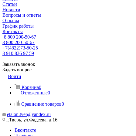
Статьи
Новости
Вопросы и ответы
Отзывы
График работы
Контакты
8 800 200-50-67
8 800 200-50-67
+7(4822)73-50-25
8 910 836 97 59
Заказать звонок
Задать вопрос
Войти
Корзина
0
Отложенные
0
Сравнение товаров
0
etalon.tver@yandex.ru
г.Тверь, ул.Фадеева, д.16
Вконтакте
Telegram